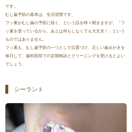
です。
むし歯予防の基本は、生活習慣です。
フッ素がむし歯の予防に効く、という話を時々聞きますが、「フ
ッ素を塗っているから、あとは何もしなくても大丈夫！」という
ものではありません。
フッ素も、むし歯予防の一つとして位置づけ、正しい歯みがきを
毎日して、歯科医院での定期検診とクリーニングを受けるとよい
でしょう。
シーラント