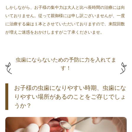
しかしながら、お子様の集中力は大人と比べ長時間の治療には向
いておりません。従って親御様には申し訳ございませんが、一度
に治療する歯は１本とさせていただいておりますので、来院回数
が増えご迷惑をおかけしますがご了承くださいませ。
虫歯にならないための予防に力を入れてま
す！
お子様の虫歯になりやすい時期、虫歯にな
りやすい場所があるのことをご存じでしょ
うか？