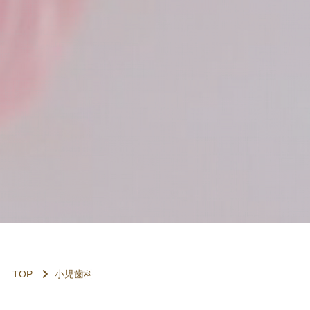
TOP
小児歯科