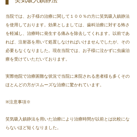
笑気吸入鎮静法
当院では、お子様の治療に関して１００％の方に笑気吸入鎮静法
を使用しております。効果としましては、歯科治療に対する怖さ
を軽減し、治療時に発生する痛みを除去してくれます。以前であ
れば、注射器を用いて処置しなければいけませんでしたが、その
必要もなくなりました。現在当院では、お子様に泣かずに虫歯治
療を受けていただいております。
実際他院で治療困難な状況で当院に来院される患者様も多くその
ほとんどの方がスムーズな治療に驚かれています。
※注意事項※
笑気吸入鎮静法を用いた治療により治療時間が以前とは比較にな
らないほど短くなりました。