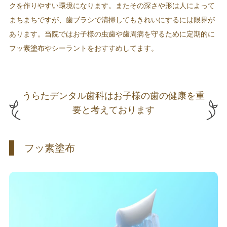
クを作りやすい環境になります。またその深さや形は人によって
まちまちですが、歯ブラシで清掃してもきれいにするには限界が
あります。当院ではお子様の虫歯や歯周病を守るために定期的に
フッ素塗布やシーラントをおすすめしてます。
うらたデンタル歯科はお子様の歯の健康を重
要と考えております
フッ素塗布