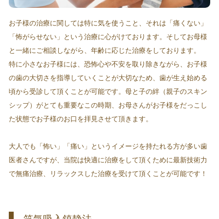
お子様の治療に関しては特に気を使うこと、それは「痛くない」
「怖がらせない」という治療に心がけております。そしてお母様
と一緒にご相談しながら、年齢に応じた治療をしております。
特に小さなお子様には、恐怖心や不安を取り除きながら、お子様
の歯の大切さを指導していくことが大切なため、歯が生え始める
頃から受診して頂くことが可能です。母と子の絆（親子のスキン
シップ）がとても重要なこの時期、お母さんがお子様をだっこし
た状態でお子様のお口を拝見させて頂きます。
大人でも「怖い」「痛い」というイメージを持たれる方が多い歯
医者さんですが、当院は快適に治療をして頂くために最新技術力
で無痛治療、リラックスした治療を受けて頂くことが可能です！