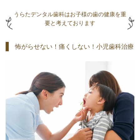
うらたデンタル歯科はお子様の歯の健康を重
要と考えております
怖がらせない！痛くしない！小児歯科治療