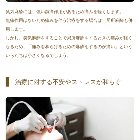
笑気麻酔には、強い鎮痛作用があるため痛みを軽くします。
無痛作用はないため痛みを伴う治療をする場合は、局所麻酔も併
用します。
しかし、笑気麻酔をすることで局所麻酔をするときの痛みが軽く
なるため、「痛みを和らげるための麻酔をするのが痛い」という
いらだちは小さくなるでしょう。
治療に対する不安やストレスが和らぐ