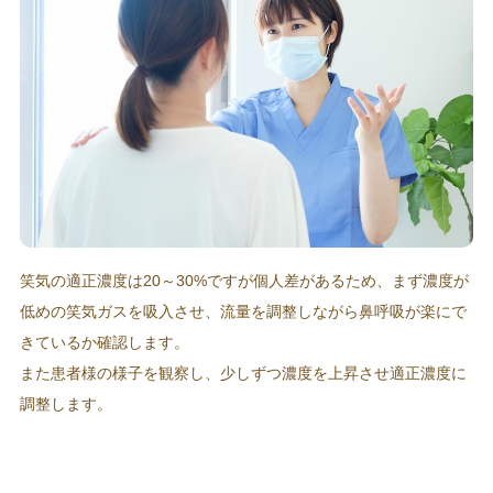
笑気の適正濃度は20～30%ですが個人差があるため、まず濃度が
低めの笑気ガスを吸入させ、流量を調整しながら鼻呼吸が楽にで
きているか確認します。
また患者様の様子を観察し、少しずつ濃度を上昇させ適正濃度に
調整します。