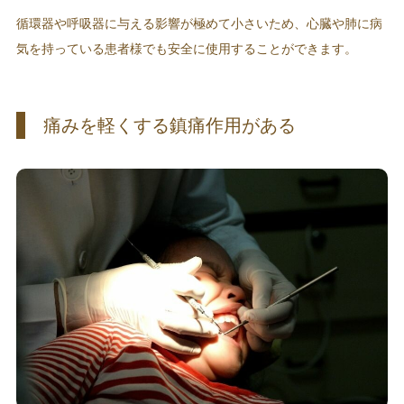
循環器や呼吸器に与える影響が極めて小さいため、心臓や肺に病
気を持っている患者様でも安全に使用することができます。
痛みを軽くする鎮痛作用がある