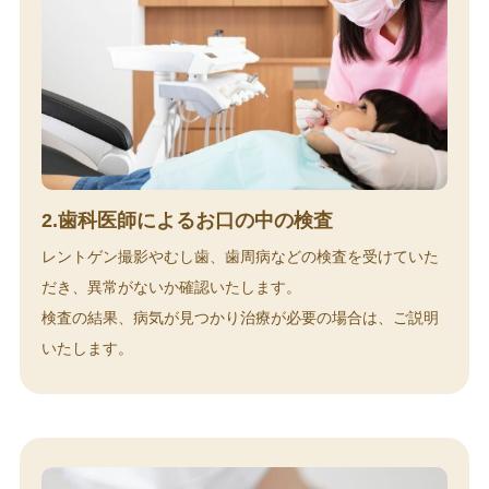
2.歯科医師によるお口の中の検査
レントゲン撮影やむし歯、歯周病などの検査を受けていた
だき、異常がないか確認いたします。
検査の結果、病気が見つかり治療が必要の場合は、ご説明
いたします。