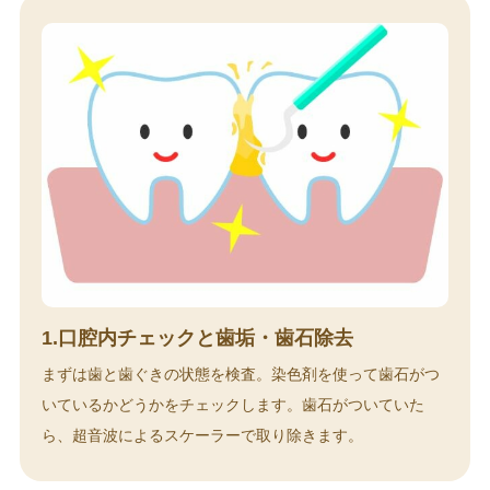
1.口腔内チェックと歯垢・歯石除去
まずは歯と歯ぐきの状態を検査。染色剤を使って歯石がつ
いているかどうかをチェックします。歯石がついていた
ら、超音波によるスケーラーで取り除きます。