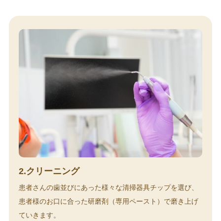
2.クリーニング
患者さんの歯並びにあった様々な清掃器具チップを選び、
患者様のお口に合った研磨剤（専用ペースト）で磨き上げ
ていきます。