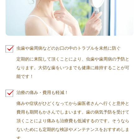
虫歯や歯周病などのお口の中のトラブルを未然に防ぐ
定期的に来院して頂くことにより、虫歯や歯周病の予防と
なります。大切な歯をいつまでも健康に維持することが可
能です！
治療の痛み・費用も軽減！
痛みや症状がひどくなってから歯医者さんへ行くと意外と
費用も期間もかさんでしまいます。歯の病気予防を受けて
頂くことにより痛みも治療費も低減するのです。そうなら
ないためにも定期的な検診やメンテナンスをおすすめしま
す。