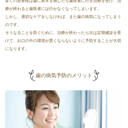
多くの患者様は歯に異常を感じたら歯医者に行き治療を受け、治
療が終わると歯医者には行かなくなってしまいます。
しかし、適切なケアをしなければ、また歯の病気になってしまう
のです。
そうなることを防ぐために、治療が終わったら次は定期健診を受
けて、お口の中の環境が悪くならないように予防することが大切
になります。
歯の病気予防のメリット