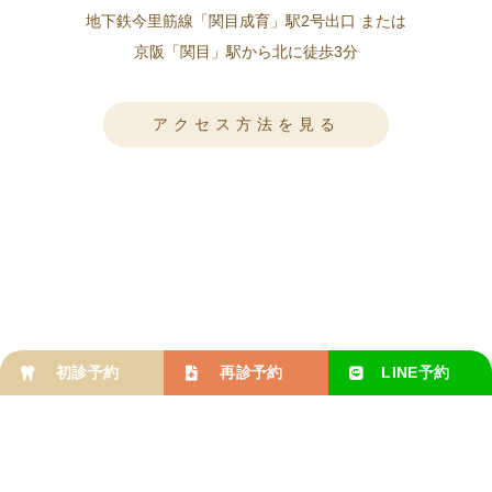
地下鉄今里筋線「関目成育」駅2号出口 または
京阪「関目」駅から北に徒歩3分
アクセス方法を見る
初診予約
再診予約
LINE
予約