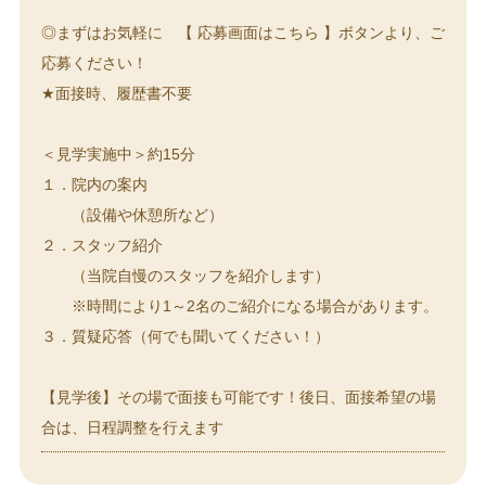
◎まずはお気軽に 【 応募画面はこちら 】ボタンより、ご
応募ください！
★面接時、履歴書不要
＜見学実施中＞約15分
１．院内の案内
（設備や休憩所など）
２．スタッフ紹介
（当院自慢のスタッフを紹介します）
※時間により1～2名のご紹介になる場合があります。
３．質疑応答（何でも聞いてください！）
【見学後】その場で面接も可能です！後日、面接希望の場
合は、日程調整を行えます